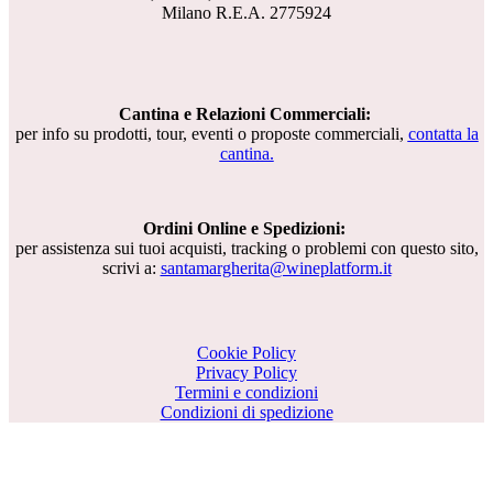
Milano R.E.A. 2775924
Cantina e Relazioni Commerciali:
per info su prodotti, tour, eventi o proposte commerciali,
contatta la
cantina.
Ordini Online e Spedizioni:
per assistenza sui tuoi acquisti, tracking o problemi con questo sito,
scrivi a:
santamargherita@wineplatform.it
Cookie Policy
Privacy Policy
Termini e condizioni
Condizioni di spedizione