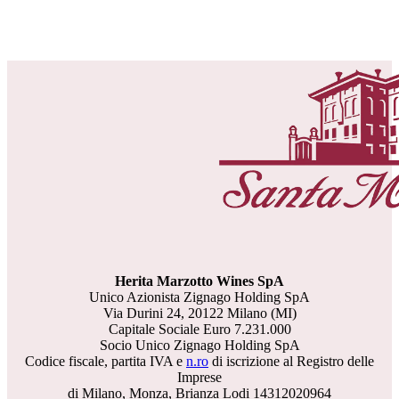
Herita Marzotto Wines SpA
Unico Azionista Zignago Holding SpA
Via Durini 24, 20122 Milano (MI)
Capitale Sociale Euro 7.231.000
Socio Unico Zignago Holding SpA
Codice fiscale, partita IVA e
n.ro
di iscrizione al Registro delle
Imprese
di Milano, Monza, Brianza Lodi 14312020964